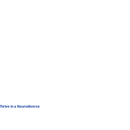
hrive in a Neurodiverse