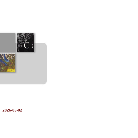
：
2026-03-02