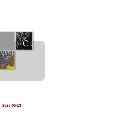
：
2026-05-13