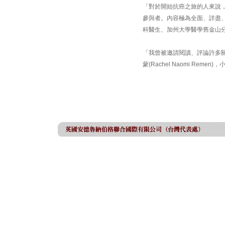
「對於開始抗癌之旅的人來說
參與者。內容極為全面、詳盡、易於
科醫生、加州大學醫學舊金山
「我曾被邀請閱讀、評論許多
蒙(Rachel Naomi Remen