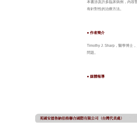
本書涉及許多臨床病例，內容
有針對性的治療方法。
● 作者簡介
Timothy J. Sharp
問題。
● 媒體報導