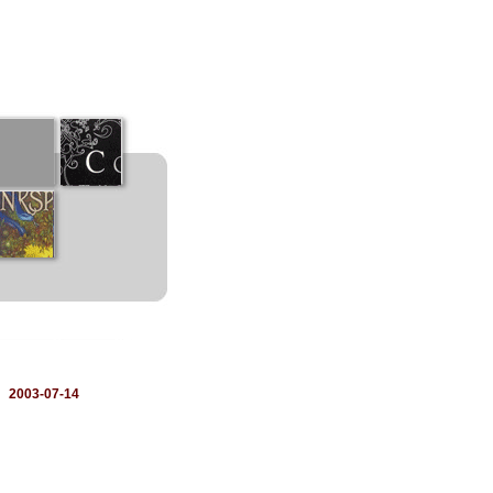
：
2003-07-14