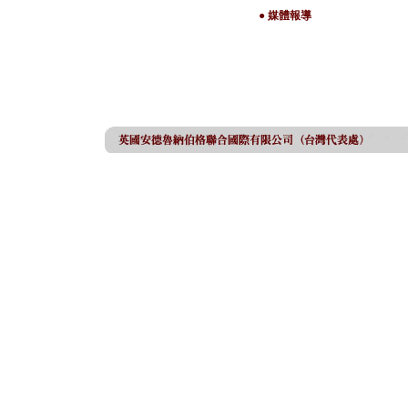
● 媒體報導