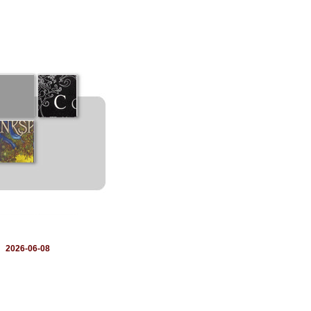
：
2026-06-08