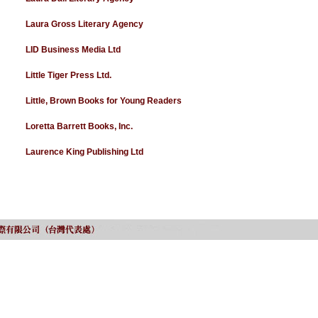
Laura Gross Literary Agency
LID Business Media Ltd
Little Tiger Press Ltd.
Little, Brown Books for Young Readers
Loretta Barrett Books, Inc.
Laurence King Publishing Ltd