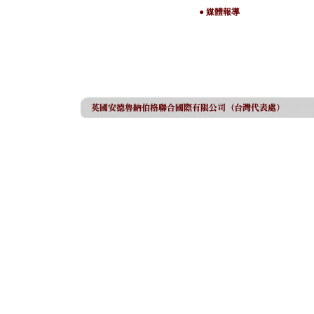
● 媒體報導