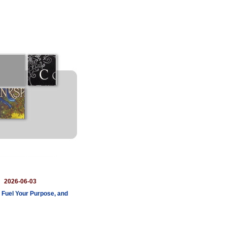
：
2026-06-03
 Fuel Your Purpose, and