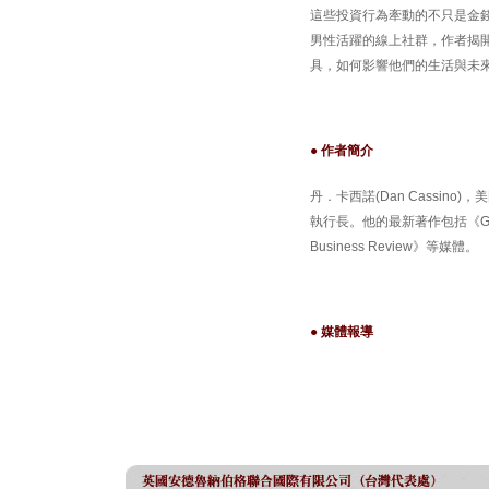
這些投資行為牽動的不只是金
男性活躍的線上社群，作者揭
具，如何影響他們的生活與未
● 作者簡介
丹．卡西諾(Dan Cassino
執行長。他的最新著作包括《Gen
Business Review》等媒體。
● 媒體報導