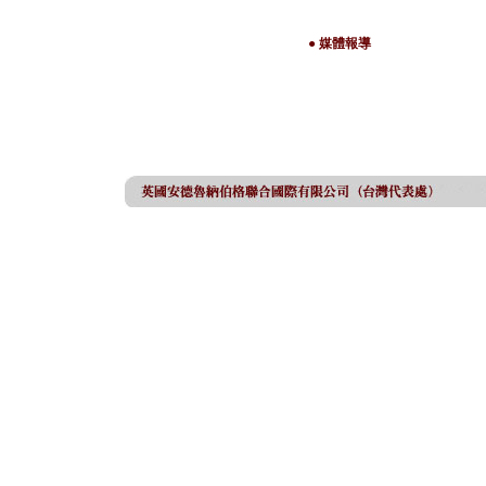
● 媒體報導