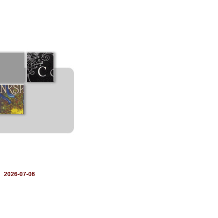
：
2026-07-06